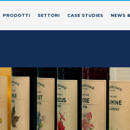
PRODOTTI
SETTORI
CASE STUDIES
NEWS &