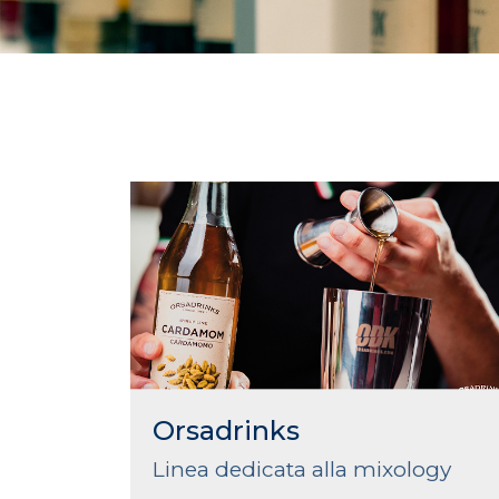
Orsadrinks
Linea dedicata alla mixology