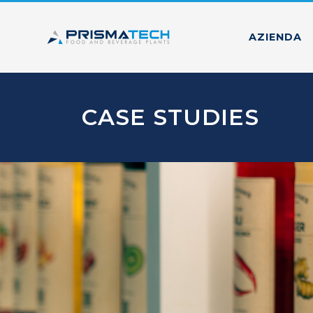
AZIENDA
CASE STUDIES