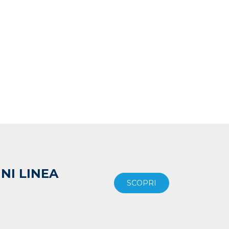
NI LINEA
SCOPRI