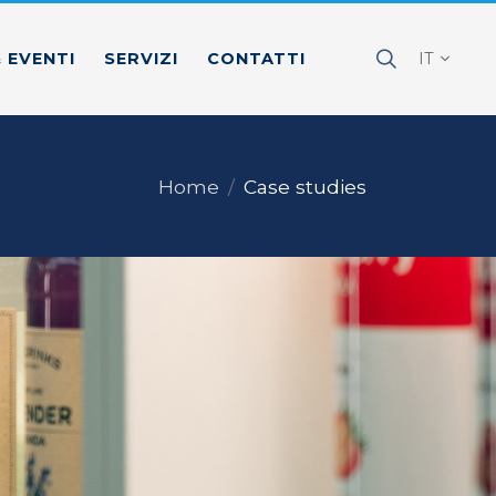
 EVENTI
SERVIZI
CONTATTI
IT
Home
Case studies