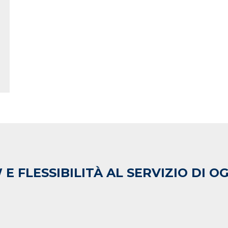
 FLESSIBILITÀ AL SERVIZIO DI OG